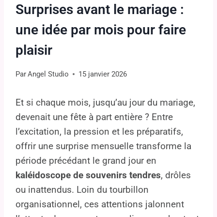
Surprises avant le mariage :
une idée par mois pour faire
plaisir
Par
Angel Studio
15 janvier 2026
Et si chaque mois, jusqu’au jour du mariage,
devenait une fête à part entière ? Entre
l’excitation, la pression et les préparatifs,
offrir une surprise mensuelle transforme la
période précédant le grand jour en
kaléidoscope de
souvenirs tendres
, drôles
ou inattendus. Loin du tourbillon
organisationnel, ces attentions jalonnent