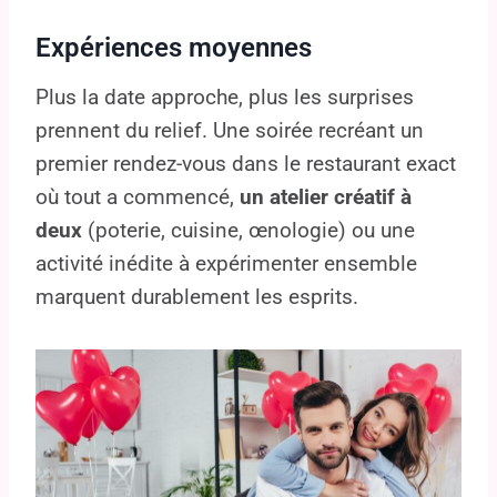
Expériences moyennes
Plus la date approche, plus les surprises
prennent du relief. Une soirée recréant un
premier rendez-vous dans le restaurant exact
où tout a commencé,
un atelier créatif à
deux
(poterie, cuisine, œnologie) ou une
activité inédite à expérimenter ensemble
marquent durablement les esprits.