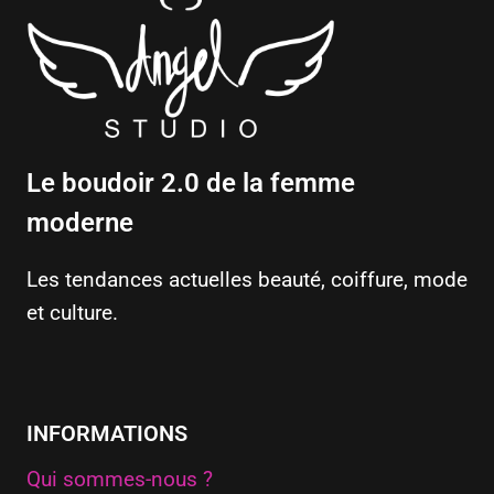
Le boudoir 2.0 de la femme
moderne
Les tendances actuelles beauté, coiffure, mode
et culture.
INFORMATIONS
Qui sommes-nous ?