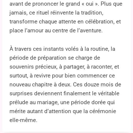
avant de prononcer le grand « oui ». Plus que
jamais, ce rituel réinvente la tradition,
transforme chaque attente en célébration, et
place l’amour au centre de l’aventure.
À travers ces instants volés à la routine, la
période de préparation se charge de
souvenirs précieux, à partager, à raconter, et
surtout, à revivre pour bien commencer ce
nouveau chapitre à deux. Ces douze mois de
surprises deviennent finalement le véritable
prélude au mariage, une période dorée qui
mérite autant d’attention que la cérémonie
elle-même.