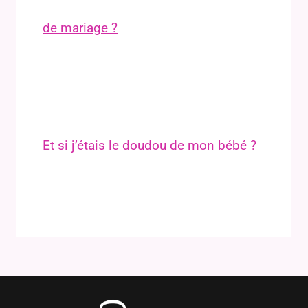
de mariage ?
Et si j’étais le doudou de mon bébé ?