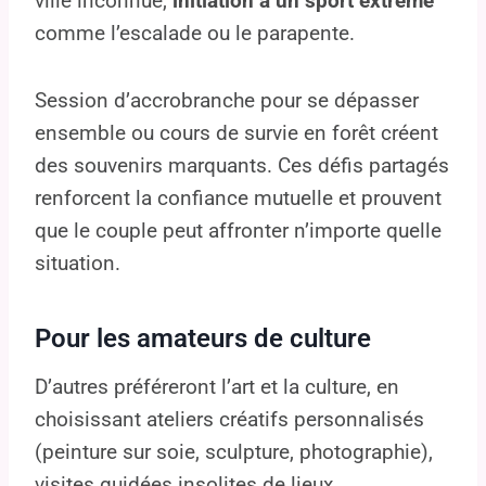
ville inconnue,
initiation à un sport extrême
comme l’escalade ou le parapente.
Session d’accrobranche pour se dépasser
ensemble ou cours de survie en forêt créent
des souvenirs marquants. Ces défis partagés
renforcent la confiance mutuelle et prouvent
que le couple peut affronter n’importe quelle
situation.
Pour les amateurs de culture
D’autres préféreront l’art et la culture, en
choisissant ateliers créatifs personnalisés
(peinture sur soie, sculpture, photographie),
visites guidées insolites de lieux