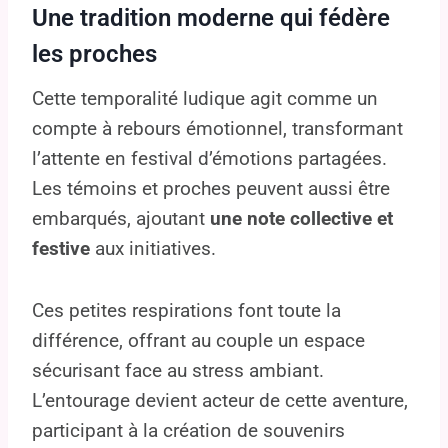
Une tradition moderne qui fédère
les proches
Cette temporalité ludique agit comme un
compte à rebours émotionnel, transformant
l’attente en festival d’émotions partagées.
Les témoins et proches peuvent aussi être
embarqués, ajoutant
une note collective et
festive
aux initiatives.
Ces petites respirations font toute la
différence, offrant au couple un espace
sécurisant face au stress ambiant.
L’entourage devient acteur de cette aventure,
participant à la création de souvenirs