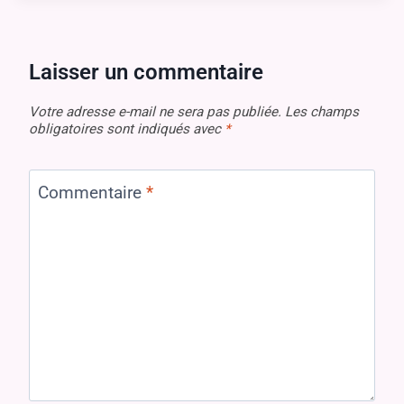
Laisser un commentaire
Votre adresse e-mail ne sera pas publiée.
Les champs
obligatoires sont indiqués avec
*
Commentaire
*