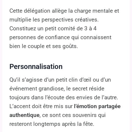
Cette délégation allège la charge mentale et
multiplie les perspectives créatives.
Constituez un petit comité de 3 à 4
personnes de confiance qui connaissent
bien le couple et ses goûts.
Personnalisation
Qu’il s’agisse d’un petit clin d’œil ou d’un
événement grandiose, le secret réside
toujours dans l’écoute des envies de l’autre.
L’accent doit être mis sur
l’émotion partagée
authentique
, ce sont ces souvenirs qui
resteront longtemps après la fête.