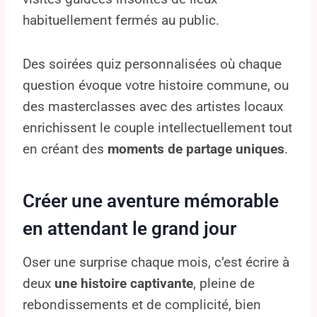
habituellement fermés au public.
Des soirées quiz personnalisées où chaque
question évoque votre histoire commune, ou
des masterclasses avec des artistes locaux
enrichissent le couple intellectuellement tout
en créant des
moments de partage uniques
.
Créer une aventure mémorable
en attendant le grand jour
Oser une surprise chaque mois, c’est écrire à
deux
une histoire captivante
, pleine de
rebondissements et de complicité, bien