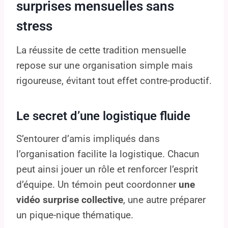
surprises mensuelles sans
stress
La réussite de cette tradition mensuelle
repose sur une organisation simple mais
rigoureuse, évitant tout effet contre-productif.
Le secret d’une logistique fluide
S’entourer d’amis impliqués dans
l’organisation facilite la logistique. Chacun
peut ainsi jouer un rôle et renforcer l’esprit
d’équipe. Un témoin peut coordonner
une
vidéo surprise collective
, une autre préparer
un pique-nique thématique.