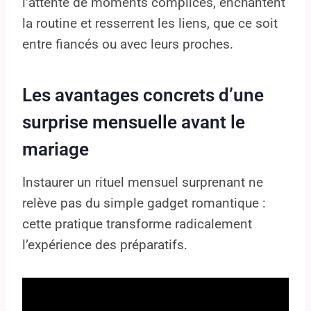
l’attente de moments complices, enchantent
la routine et resserrent les liens, que ce soit
entre fiancés ou avec leurs proches.
Les avantages concrets d’une
surprise mensuelle avant le
mariage
Instaurer un rituel mensuel surprenant ne
relève pas du simple gadget romantique :
cette pratique transforme radicalement
l’expérience des préparatifs.