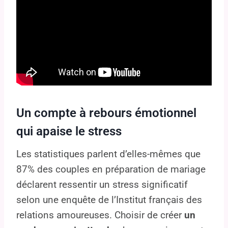
Un compte à rebours émotionnel
qui apaise le stress
Les statistiques parlent d’elles-mêmes que
87% des couples en préparation de mariage
déclarent ressentir un stress significatif
selon une enquête de l’Institut français des
relations amoureuses. Choisir de créer
un