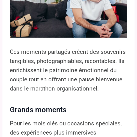
Ces moments partagés créent des souvenirs
tangibles, photographiables, racontables. Ils
enrichissent le patrimoine émotionnel du
couple tout en offrant une pause bienvenue
dans le marathon organisationnel.
Grands moments
Pour les mois clés ou occasions spéciales,
des expériences plus immersives