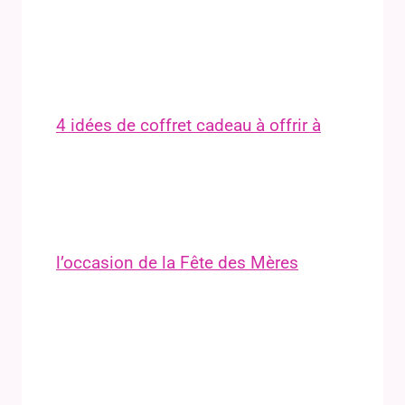
4 idées de coffret cadeau à offrir à
l’occasion de la Fête des Mères