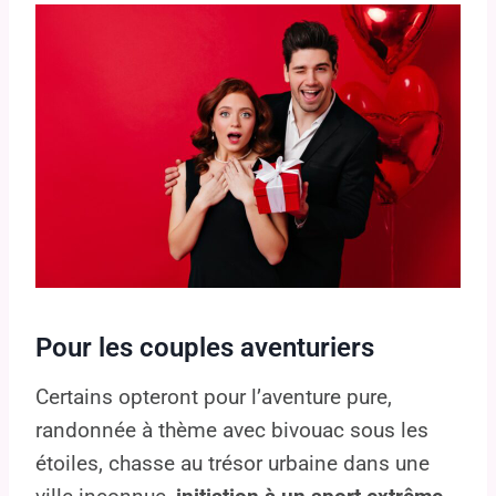
Pour les couples aventuriers
Certains opteront pour l’aventure pure,
randonnée à thème avec bivouac sous les
étoiles, chasse au trésor urbaine dans une