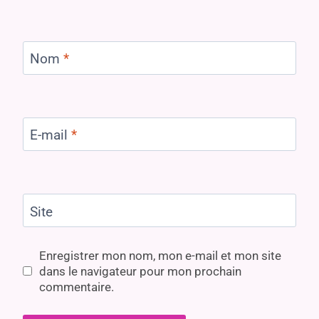
Nom
*
E-mail
*
Site
Enregistrer mon nom, mon e-mail et mon site
dans le navigateur pour mon prochain
commentaire.