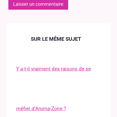
SUR LE MÊME SUJET
Y a-t-il vraiment des raisons de se
méfier d’Aroma-Zone ?