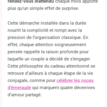
rendez-vous inattendu
chaque mois apporte
plus qu’un simple effet de surprise.
Cette démarche installée dans la durée
nourrit la complicité et rompt avec la
pression de l’organisation classique. En
effet, chaque attention soigneusement
pensée rappelle la raison profonde pour
laquelle un couple a décidé de s’engager.
Cette philosophie du cadeau attentionné se
retrouve d’ailleurs à chaque étape de la vie
conjugale, comme pour
célébrer les noces
d’émeraude
qui marquent quatre décennies
d’amour partagé.