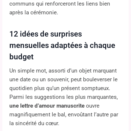
communs qui renforceront les liens bien
après la cérémonie.
12 idées de surprises
mensuelles adaptées à chaque
budget
Un simple mot, assorti d’un objet marquant
une date ou un souvenir, peut bouleverser le
quotidien plus qu’un présent somptueux.
Parmi les suggestions les plus marquantes,
une lettre d’amour manuscrite
ouvre
magnifiquement le bal, envoûtant l’autre par
la sincérité du cœur.