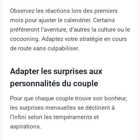
Observez les réactions lors des premiers
mois pour ajuster le calendrier. Certains
préféreront l’aventure, d’autres la culture ou le
cocooning. Adaptez votre stratégie en cours
de route sans culpabiliser.
Adapter les surprises aux
personnalités du couple
Pour que chaque couple trouve son bonheur,
les surprises mensuelles se déclinent à
l’infini selon les tempéraments et
aspirations.