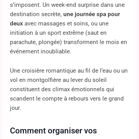
s’imposent. Un week-end surprise dans une
destination secrète,
une journée spa pour
deux
avec massages et soins, ou une
initiation à un sport extrême (saut en
parachute, plongée) transforment le mois en
événement inoubliable.
Une croisière romantique au fil de l’eau ou un
vol en montgolfière au lever du soleil
constituent des climax émotionnels qui
scandent le compte à rebours vers le grand
jour.
Comment organiser vos